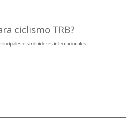
ra ciclismo TRB?
rincipales distribuidores internacionales