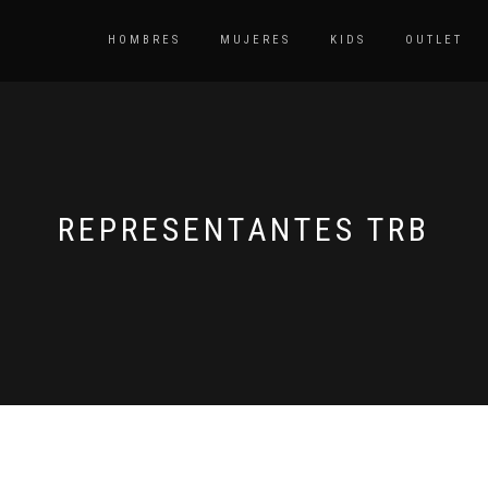
HOMBRES
MUJERES
KIDS
OUTLET
REPRESENTANTES TRB