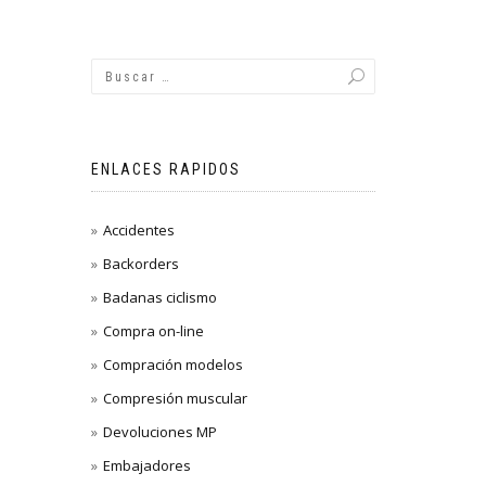
ENLACES RAPIDOS
Accidentes
Backorders
Badanas ciclismo
Compra on-line
Compración modelos
Compresión muscular
Devoluciones MP
Embajadores