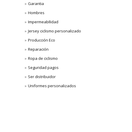
Garantia
Hombres
ImpermeabIlidad
Jersey ciclismo personalizado
Producción Eco
Reparación
Ropa de ciclismo
Seguridad pagos
Ser distribuidor
Uniformes personalizados