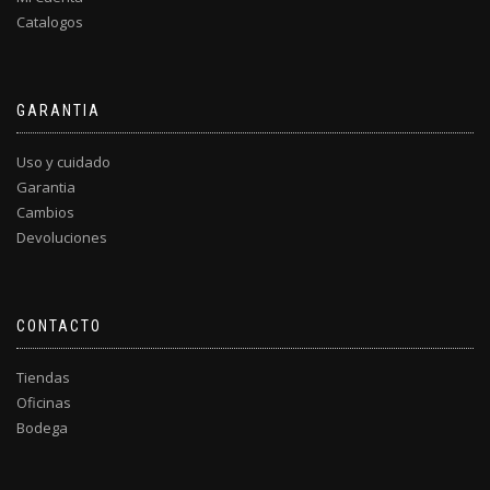
Catalogos
GARANTIA
Uso y cuidado
Garantia
Cambios
Devoluciones
CONTACTO
Tiendas
Oficinas
Bodega