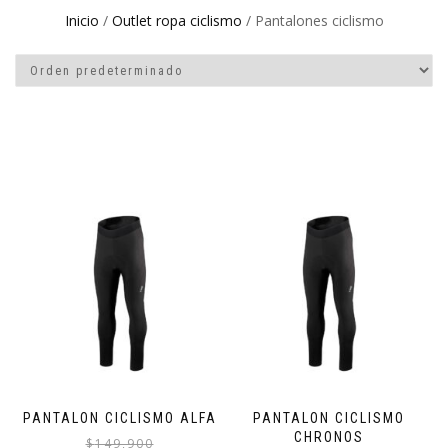
Inicio
/
Outlet ropa ciclismo
/ Pantalones ciclismo
PANTALON CICLISMO ALFA
PANTALON CICLISMO
CHRONOS
$
149,900