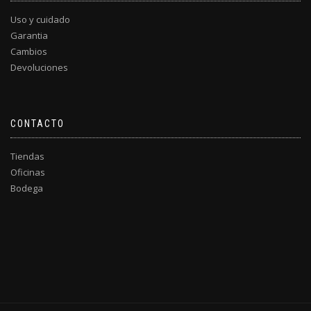
Uso y cuidado
Garantia
Cambios
Devoluciones
CONTACTO
Tiendas
Oficinas
Bodega