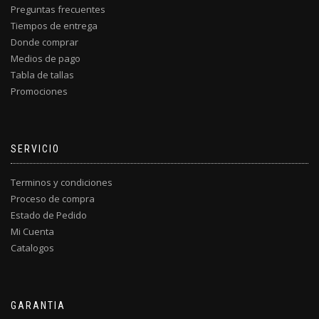
Preguntas frecuentes
Tiempos de entrega
Donde comprar
Medios de pago
Tabla de tallas
Promociones
SERVICIO
Terminos y condiciones
Proceso de compra
Estado de Pedido
Mi Cuenta
Catalogos
GARANTIA