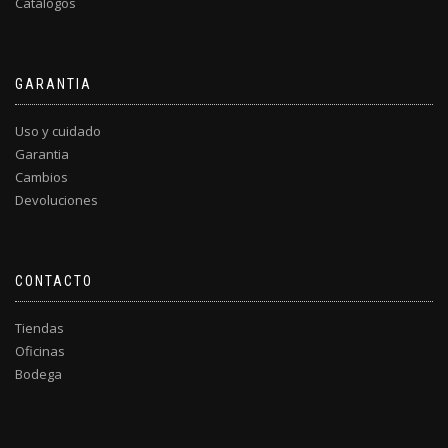
Catalogos
GARANTIA
Uso y cuidado
Garantia
Cambios
Devoluciones
CONTACTO
Tiendas
Oficinas
Bodega