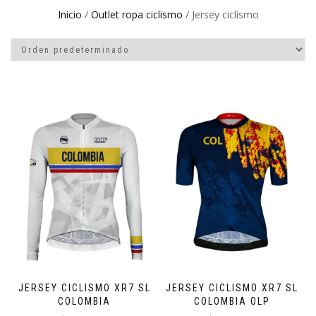
Inicio
/
Outlet ropa ciclismo
/ Jersey ciclismo
JERSEY CICLISMO XR7 SL
JERSEY CICLISMO XR7 SL
COLOMBIA
COLOMBIA OLP