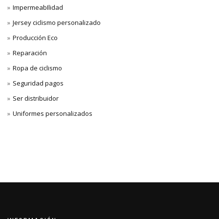
ImpermeabIlidad
Jersey ciclismo personalizado
Producción Eco
Reparación
Ropa de ciclismo
Seguridad pagos
Ser distribuidor
Uniformes personalizados