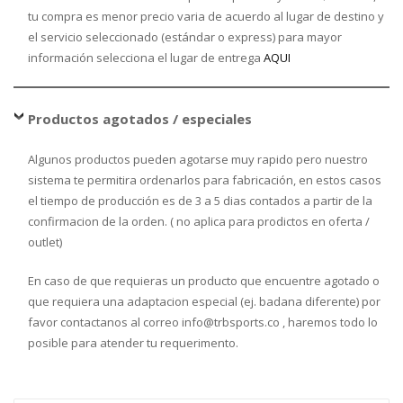
tu compra es menor precio varia de acuerdo al lugar de destino y
el servicio seleccionado (estándar o express) para mayor
información selecciona el lugar de entrega
AQUI
Productos agotados / especiales
Algunos productos pueden agotarse muy rapido pero nuestro
sistema te permitira ordenarlos para fabricación, en estos casos
el tiempo de producción es de 3 a 5 dias contados a partir de la
confirmacion de la orden. ( no aplica para prodictos en oferta /
outlet)
En caso de que requieras un producto que encuentre agotado o
que requiera una adaptacion especial (ej. badana diferente) por
favor contactanos al correo info@trbsports.co , haremos todo lo
posible para atender tu requerimento.