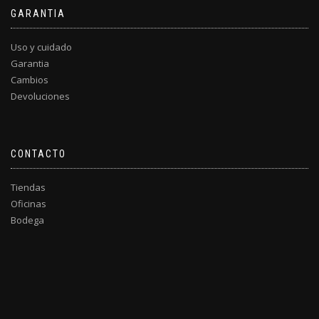
GARANTIA
Uso y cuidado
Garantia
Cambios
Devoluciones
CONTACTO
Tiendas
Oficinas
Bodega