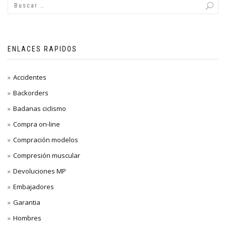
ENLACES RAPIDOS
Accidentes
Backorders
Badanas ciclismo
Compra on-line
Compración modelos
Compresión muscular
Devoluciones MP
Embajadores
Garantia
Hombres