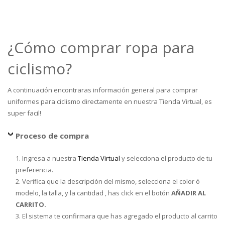
¿Cómo comprar ropa para
ciclismo?
A continuación encontraras información general para comprar
uniformes para ciclismo directamente en nuestra Tienda Virtual, es
super facil!
Proceso de compra
1. Ingresa a nuestra
Tienda Virtual
y selecciona el producto de tu
preferencia.
2. Verifica que la descripción del mismo, selecciona el color ó
modelo, la talla, y la cantidad , has click en el botón
AÑADIR AL
CARRITO.
3. El sistema te confirmara que has agregado el producto al carrito