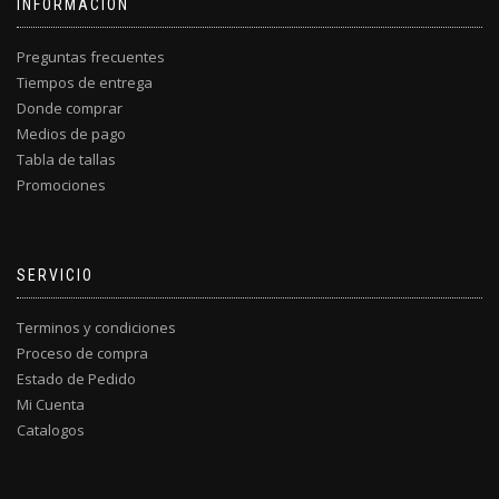
INFORMACIÓN
Preguntas frecuentes
Tiempos de entrega
Donde comprar
Medios de pago
Tabla de tallas
Promociones
SERVICIO
Terminos y condiciones
Proceso de compra
Estado de Pedido
Mi Cuenta
Catalogos