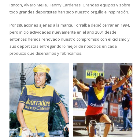
Rincon, Alvaro Mejia, Henrry Cardenas. Grandes equipos y sobre
todo grandes deportistas han sido nuestro orgullo e inspiración.
Por situaciones ajenas a la marca, Torralba debió cerrar en 1994,
pero inicio actividades nuevamente en el año 2001 desde
entonces hemos renovado nuestro compromiso con el ciclismo y
sus deportistas entregando lo mejor de nosotros en cada
producto que diseñamos y fabricamos.