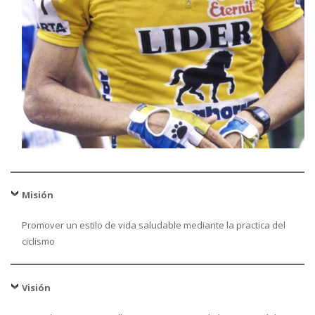
Misión
Promover un estilo de vida saludable mediante la practica del
ciclismo
Visión