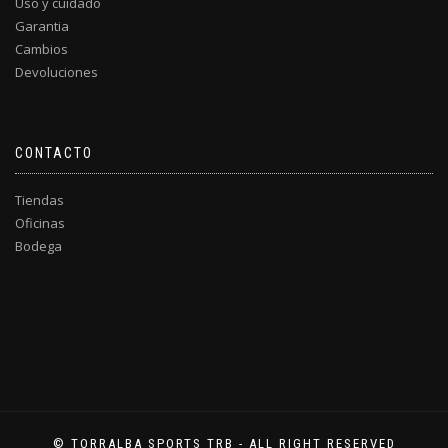
Uso y cuidado
Garantia
Cambios
Devoluciones
CONTACTO
Tiendas
Oficinas
Bodega
© TORRALBA SPORTS TRB - ALL RIGHT RESERVED