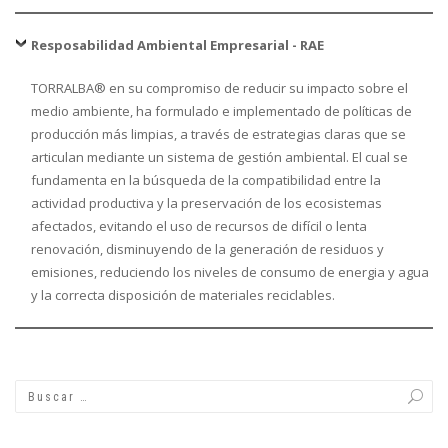
Resposabilidad Ambiental Empresarial - RAE
TORRALBA® en su compromiso de reducir su impacto sobre el
medio ambiente, ha formulado e implementado de políticas de
producción más limpias, a través de estrategias claras que se
articulan mediante un sistema de gestión ambiental. El cual se
fundamenta en la búsqueda de la compatibilidad entre la
actividad productiva y la preservación de los ecosistemas
afectados, evitando el uso de recursos de difícil o lenta
renovación, disminuyendo de la generación de residuos y
emisiones, reduciendo los niveles de consumo de energia y agua
y la correcta disposición de materiales reciclables.