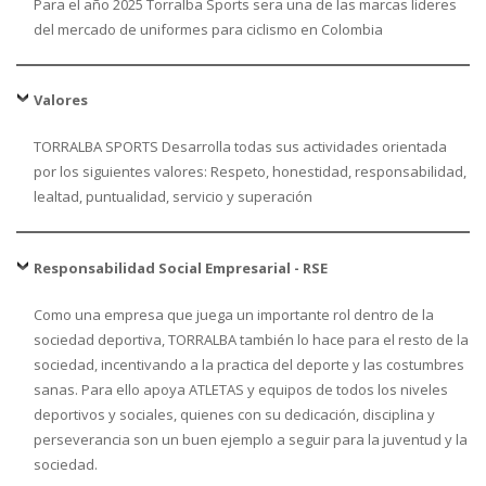
Para el año 2025 Torralba Sports sera una de las marcas lideres
del mercado de uniformes para ciclismo en Colombia
Valores
TORRALBA SPORTS Desarrolla todas sus actividades orientada
por los siguientes valores: Respeto, honestidad, responsabilidad,
lealtad, puntualidad, servicio y superación
Responsabilidad Social Empresarial - RSE
Como una empresa que juega un importante rol dentro de la
sociedad deportiva, TORRALBA también lo hace para el resto de la
sociedad, incentivando a la practica del deporte y las costumbres
sanas. Para ello apoya ATLETAS y equipos de todos los niveles
deportivos y sociales, quienes con su dedicación, disciplina y
perseverancia son un buen ejemplo a seguir para la juventud y la
sociedad.