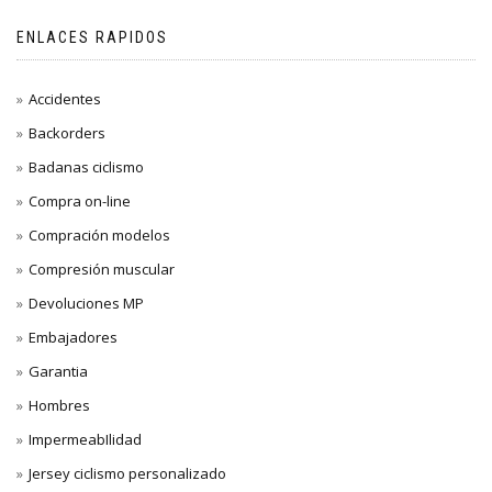
ENLACES RAPIDOS
Accidentes
Backorders
Badanas ciclismo
Compra on-line
Compración modelos
Compresión muscular
Devoluciones MP
Embajadores
Garantia
Hombres
ImpermeabIlidad
Jersey ciclismo personalizado