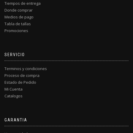
Tiempos de entrega
Donde comprar
Medios de pago
Tabla de tallas
Promociones
SERVICIO
Terminos y condiciones
Proceso de compra
Estado de Pedido
Mi Cuenta
Catalogos
GARANTIA