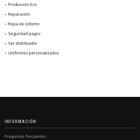
Producción Eco
Reparación
Ropa de ciclismo
Seguridad pagos
Ser distribuidor
Uniformes personalizados
INFORMACIÓN
Preguntas frecuentes