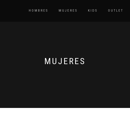
HOMBRES
MUJERES
KIDS
OUTLET
MUJERES