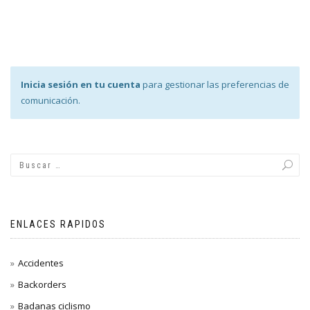
Inicia sesión en tu cuenta
para gestionar las preferencias de
comunicación.
ENLACES RAPIDOS
Accidentes
Backorders
Badanas ciclismo