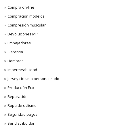
Compra on-line
Compración modelos
Compresión muscular
Devoluciones MP
Embajadores
Garantia
Hombres
ImpermeabIlidad
Jersey ciclismo personalizado
Producción Eco
Reparación
Ropa de ciclismo
Seguridad pagos
Ser distribuidor