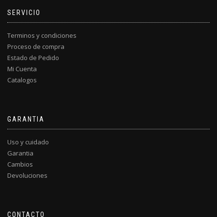
SERVICIO
Terminos y condiciones
Proceso de compra
Estado de Pedido
Mi Cuenta
Catalogos
GARANTIA
Uso y cuidado
Garantia
Cambios
Devoluciones
CONTACTO