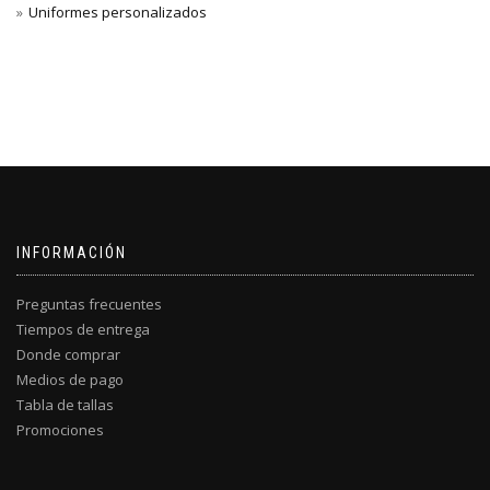
Uniformes personalizados
INFORMACIÓN
Preguntas frecuentes
Tiempos de entrega
Donde comprar
Medios de pago
Tabla de tallas
Promociones