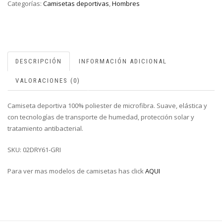
Categorías:
Camisetas deportivas
,
Hombres
DESCRIPCIÓN
INFORMACIÓN ADICIONAL
VALORACIONES (0)
Camiseta deportiva 100% poliester de microfibra. Suave, elástica y
con tecnologías de transporte de humedad, protección solar y
tratamiento antibacterial.
SKU: 02DRY61-GRI
Para ver mas modelos de camisetas has click
AQUI