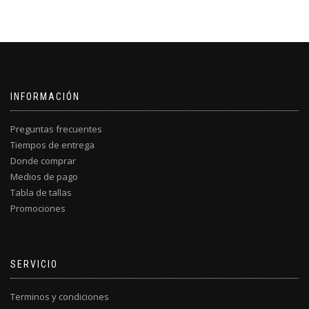
INFORMACIÓN
Preguntas frecuentes
Tiempos de entrega
Donde comprar
Medios de pago
Tabla de tallas
Promociones
SERVICIO
Terminos y condiciones