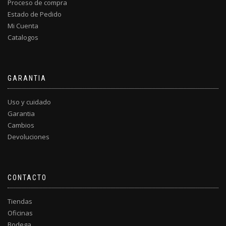
Proceso de compra
Estado de Pedido
Mi Cuenta
Catalogos
GARANTIA
Uso y cuidado
Garantia
Cambios
Devoluciones
CONTACTO
Tiendas
Oficinas
Bodega