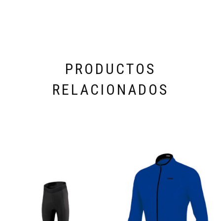
PRODUCTOS
RELACIONADOS