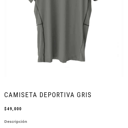
CAMISETA DEPORTIVA GRIS
$
49,000
Descripción