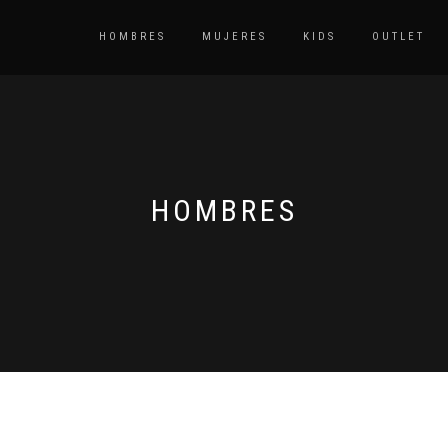
HOMBRES
MUJERES
KIDS
OUTLET
HOMBRES