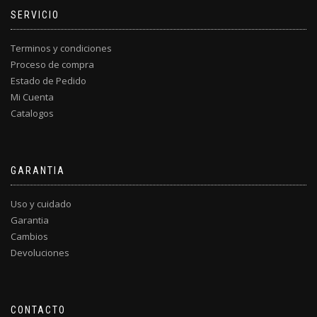
SERVICIO
Terminos y condiciones
Proceso de compra
Estado de Pedido
Mi Cuenta
Catalogos
GARANTIA
Uso y cuidado
Garantia
Cambios
Devoluciones
CONTACTO