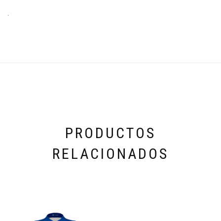
.
PRODUCTOS
RELACIONADOS