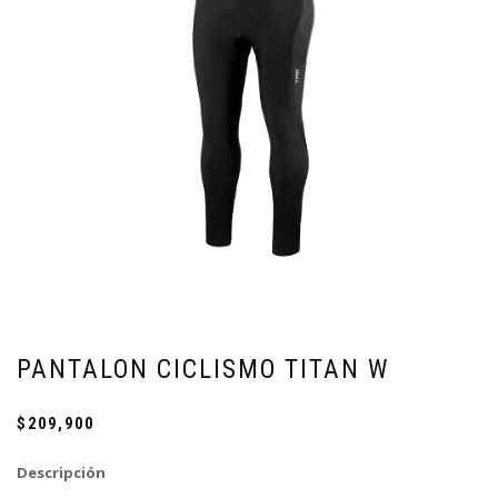
PANTALON CICLISMO TITAN W
$
209,900
Descripción